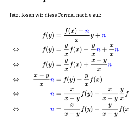
Jetzt lösen wir diese Formel nach
n
auf: