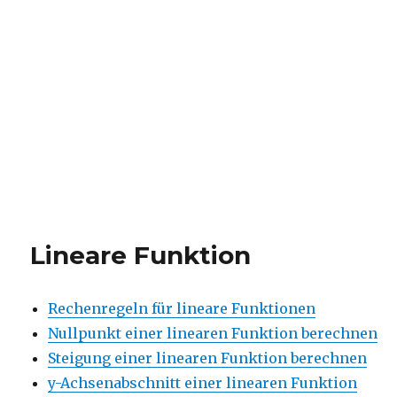
Lineare Funktion
Rechenregeln für lineare Funktionen
Nullpunkt einer linearen Funktion berechnen
Steigung einer linearen Funktion berechnen
y-Achsenabschnitt einer linearen Funktion