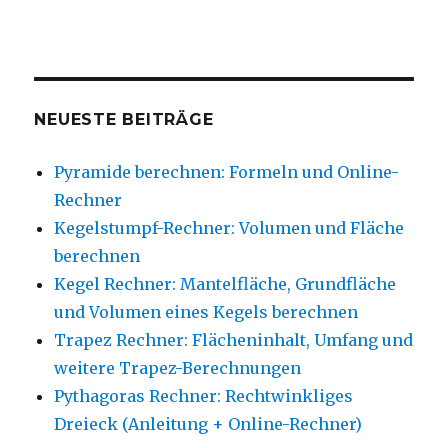
NEUESTE BEITRÄGE
Pyramide berechnen: Formeln und Online-
Rechner
Kegelstumpf-Rechner: Volumen und Fläche
berechnen
Kegel Rechner: Mantelfläche, Grundfläche
und Volumen eines Kegels berechnen
Trapez Rechner: Flächeninhalt, Umfang und
weitere Trapez-Berechnungen
Pythagoras Rechner: Rechtwinkliges
Dreieck (Anleitung + Online-Rechner)