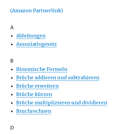
(Amazon Partnerlink)
A
Ableitungen
Assoziativgesetz
B
Binomische Formeln
Brüche addieren und subtrahieren
Brüche erweitern
Brüche kürzen
Brüche multiplizieren und dividieren
Bruchrechnen
D