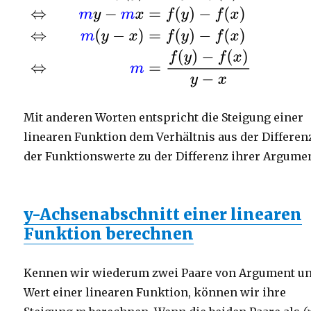
Mit anderen Worten entspricht die Steigung einer
linearen Funktion dem Verhältnis aus der Differen
der Funktionswerte zu der Differenz ihrer Argume
y-Achsenabschnitt einer linearen
Funktion berechnen
Kennen wir wiederum zwei Paare von Argument u
Wert einer linearen Funktion, können wir ihre