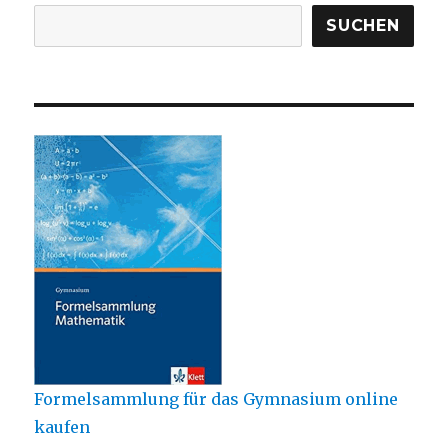
SUCHEN
Formelsammlung für das Gymnasium online
kaufen