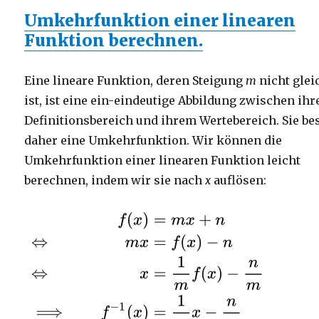
Umkehrfunktion einer linearen
Funktion berechnen.
Eine lineare Funktion, deren Steigung
m
nicht glei
ist, ist eine ein-eindeutige Abbildung zwischen ih
Definitionsbereich und ihrem Wertebereich. Sie bes
daher eine Umkehrfunktion. Wir können die
Umkehrfunktion einer linearen Funktion leicht
berechnen, indem wir sie nach
x
auflösen: