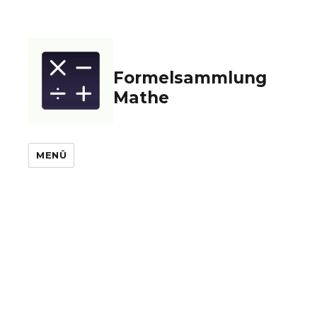
Formelsammlung
Mathe
MENÜ