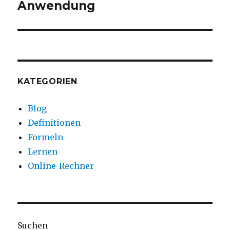
Beitrag:
Anwendung
KATEGORIEN
Blog
Definitionen
Formeln
Lernen
Online-Rechner
Suchen