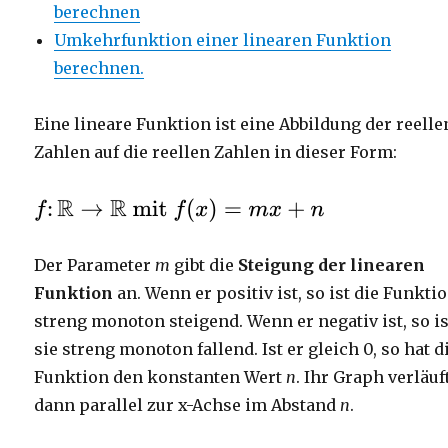
berechnen
Umkehrfunktion einer linearen Funktion
berechnen.
Eine lineare Funktion ist eine Abbildung der reelle
Zahlen auf die reellen Zahlen in dieser Form:
Der Parameter
m
gibt die
Steigung der linearen
Funktion
an. Wenn er positiv ist, so ist die Funkti
streng monoton steigend. Wenn er negativ ist, so is
sie streng monoton fallend. Ist er gleich 0, so hat d
Funktion den konstanten Wert
n
. Ihr Graph verläuf
dann parallel zur x-Achse im Abstand
n
.