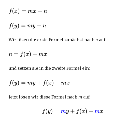
Wir lösen die erste Formel zunächst nach
n
auf:
und setzen sie in die zweite Formel ein:
Jetzt lösen wir diese Formel nach
m
auf: