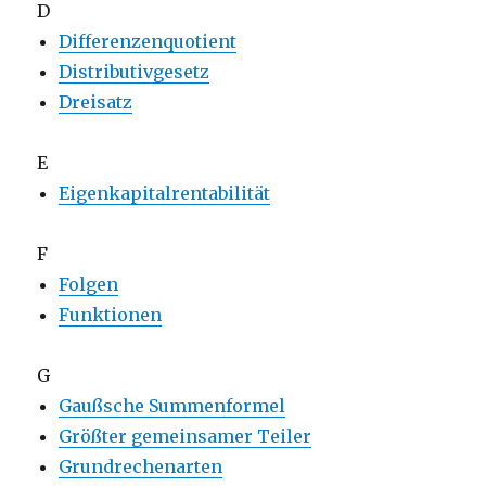
D
Differenzenquotient
Distributivgesetz
Dreisatz
E
Eigenkapitalrentabilität
F
Folgen
Funktionen
G
Gaußsche Summenformel
Größter gemeinsamer Teiler
Grundrechenarten