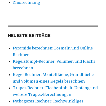
Zinsrechnung
NEUESTE BEITRÄGE
Pyramide berechnen: Formeln und Online-
Rechner
Kegelstumpf-Rechner: Volumen und Fläche
berechnen
Kegel Rechner: Mantelfläche, Grundfläche
und Volumen eines Kegels berechnen
Trapez Rechner: Flächeninhalt, Umfang und
weitere Trapez-Berechnungen
Pythagoras Rechner: Rechtwinkliges