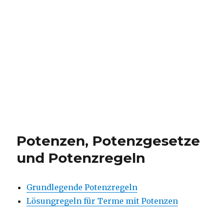
Potenzen, Potenzgesetze
und Potenzregeln
Grundlegende Potenzregeln
Lösungregeln für Terme mit Potenzen