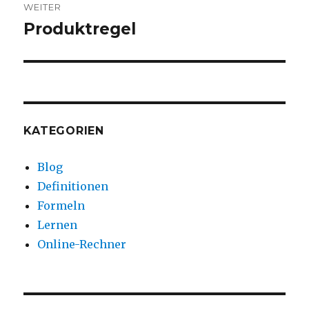
WEITER
Produktregel
Nächster
Beitrag:
KATEGORIEN
Blog
Definitionen
Formeln
Lernen
Online-Rechner