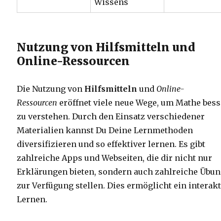
Wissens
Nutzung von Hilfsmitteln und
Online-Ressourcen
Die Nutzung von
Hilfsmitteln
und
Online-
Ressourcen
eröffnet viele neue Wege, um Mathe bess
zu verstehen. Durch den Einsatz verschiedener
Materialien kannst Du Deine Lernmethoden
diversifizieren und so effektiver lernen. Es gibt
zahlreiche Apps und Webseiten, die dir nicht nur
Erklärungen bieten, sondern auch zahlreiche Übu
zur Verfügung stellen. Dies ermöglicht ein interak
Lernen.