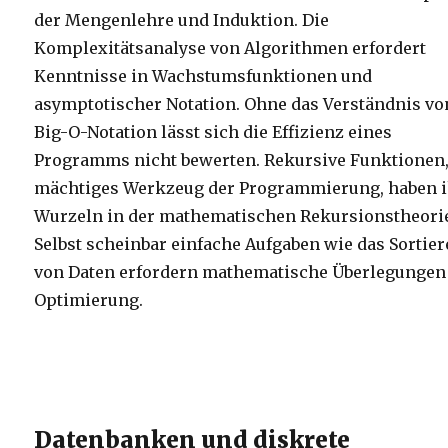
der Mengenlehre und Induktion. Die
Komplexitätsanalyse von Algorithmen erfordert
Kenntnisse in Wachstumsfunktionen und
asymptotischer Notation. Ohne das Verständnis vo
Big-O-Notation lässt sich die Effizienz eines
Programms nicht bewerten. Rekursive Funktionen,
mächtiges Werkzeug der Programmierung, haben 
Wurzeln in der mathematischen Rekursionstheori
Selbst scheinbar einfache Aufgaben wie das Sortie
von Daten erfordern mathematische Überlegungen
Optimierung.
Datenbanken und diskrete