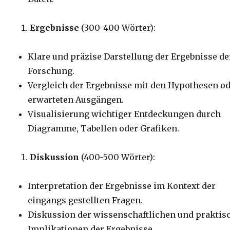
Ergebnisse
(300-400 Wörter):
Klare und präzise Darstellung der Ergebnisse de
Forschung.
Vergleich der Ergebnisse mit den Hypothesen o
erwarteten Ausgängen.
Visualisierung wichtiger Entdeckungen durch
Diagramme, Tabellen oder Grafiken.
Diskussion
(400-500 Wörter):
Interpretation der Ergebnisse im Kontext der
eingangs gestellten Fragen.
Diskussion der wissenschaftlichen und praktis
Implikationen der Ergebnisse.