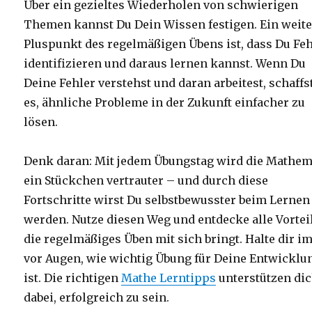
Über ein gezieltes Wiederholen von schwierigen
Themen kannst Du Dein Wissen festigen. Ein weite
Pluspunkt des regelmäßigen Übens ist, dass Du Fe
identifizieren und daraus lernen kannst. Wenn Du
Deine Fehler verstehst und daran arbeitest, schaffs
es, ähnliche Probleme in der Zukunft einfacher zu
lösen.
Denk daran: Mit jedem Übungstag wird die Mathem
ein Stückchen vertrauter – und durch diese
Fortschritte wirst Du selbstbewusster beim Lernen
werden. Nutze diesen Weg und entdecke alle Vorteil
die regelmäßiges Üben mit sich bringt. Halte dir 
vor Augen, wie wichtig Übung für Deine Entwicklu
ist. Die richtigen
Mathe Lerntipps
unterstützen di
dabei, erfolgreich zu sein.