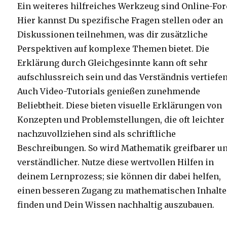
Ein weiteres hilfreiches Werkzeug sind Online-For
Hier kannst Du spezifische Fragen stellen oder an
Diskussionen teilnehmen, was dir zusätzliche
Perspektiven auf komplexe Themen bietet. Die
Erklärung durch Gleichgesinnte kann oft sehr
aufschlussreich sein und das Verständnis vertiefen
Auch Video-Tutorials genießen zunehmende
Beliebtheit. Diese bieten visuelle Erklärungen von
Konzepten und Problemstellungen, die oft leichter
nachzuvollziehen sind als schriftliche
Beschreibungen. So wird Mathematik greifbarer u
verständlicher. Nutze diese wertvollen Hilfen in
deinem Lernprozess; sie können dir dabei helfen,
einen besseren Zugang zu mathematischen Inhalte
finden und Dein Wissen nachhaltig auszubauen.