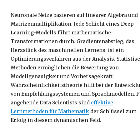
Neuronale Netze basieren auf linearer Algebra und
Matrizenmultiplikation. Jede Schicht eines Deep-
Learning-Modells führt mathematische
Transformationen durch. Gradientenabstieg, das
Herzstück des maschinellen Lernens, ist ein
Optimierungsverfahren aus der Analysis. Statistis
Methoden ermöglichen die Bewertung von
Modellgenauigkeit und Vorhersagekraft.
Wahrscheinlichkeitstheorie hilft bei der Entwickl
von Empfehlungssystemen und Sprachmodellen. F
angehende Data Scientists sind
effektive
Lernmethoden für Mathematik
der Schlüssel zum
Erfolg in diesem dynamischen Feld.