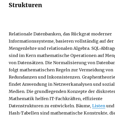
Strukturen
Relationale Datenbanken, das Rückgrat moderner
Informationssysteme, basieren vollständig auf der
Mengenlehre und relationalen Algebra. SQL-Abfra
sind im Kern mathematische Operationen auf Me
von Datensätzen. Die Normalisierung von Datenba
folgt mathematischen Regeln zur Vermeidung von
Redundanzen und Inkonsistenzen. Graphentheori
findet Anwendung in Netzwerkanalysen und sozia
Medien. Die grundlegenden Konzepte der diskrete
Mathematik helfen IT-Fachkräften, effiziente
Datenstrukturen zu entwickeln. Bäume,
Listen
und
Hash-Tabellen sind mathematische Konstrukte, die