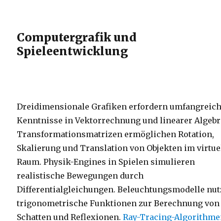
Computergrafik und
Spieleentwicklung
Dreidimensionale Grafiken erfordern umfangreic
Kenntnisse in Vektorrechnung und linearer Algebr
Transformationsmatrizen ermöglichen Rotation,
Skalierung und Translation von Objekten im virtue
Raum. Physik-Engines in Spielen simulieren
realistische Bewegungen durch
Differentialgleichungen. Beleuchtungsmodelle nu
trigonometrische Funktionen zur Berechnung von
Schatten und Reflexionen.
Ray-Tracing-Algorithm