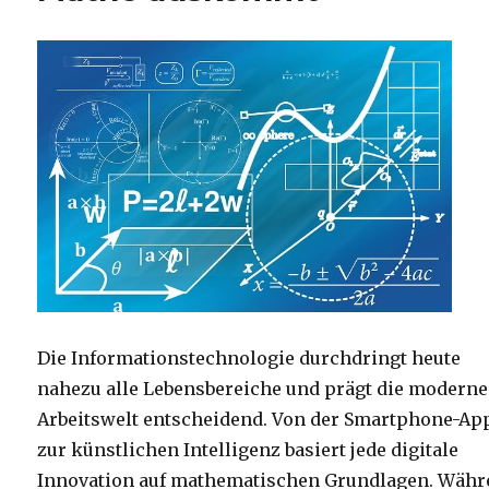
Die Informationstechnologie durchdringt heute
nahezu alle Lebensbereiche und prägt die moderne
Arbeitswelt entscheidend. Von der Smartphone-App
zur künstlichen Intelligenz basiert jede digitale
Innovation auf mathematischen Grundlagen. Wäh