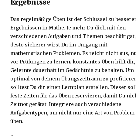
Ergebnisse
Das regelmäßige Üben ist der Schlüssel zu bessere
Ergebnissen in Mathe. Je mehr Du dich mit den
verschiedenen Aufgaben und Themen beschäftigst,
desto sicherer wirst Du im Umgang mit
mathematischen Problemen. Es reicht nicht aus, n
vor Prüfungen zu lernen; konstantes Üben hilft dir,
Gelernte dauerhaft im Gedächtnis zu behalten. Um
optimal von deinem Übungszeitraum zu profitieren
solltest Du dir einen Lernplan erstellen. Dieser sol
feste Zeiten für das Üben reservieren, damit Du nic
Zeitnot gerätst. Integriere auch verschiedene
Aufgabentypen, um nicht nur eine Art von Problem
üben.