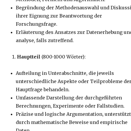
Begründung der Methodenauswahl und Diskuss
ihrer Eignung zur Beantwortung der
Forschungsfrage.
Erläuterung des Ansatzes zur Datenerhebung un
analyse, falls zutreffend.
Hauptteil
(800-1000 Wörter):
Aufteilung in Unterabschnitte, die jeweils
unterschiedliche Aspekte oder Teilprobleme de
Hauptfrage behandeln.
Umfassende Darstellung der durchgeführten
Berechnungen, Experimente oder Fallstudien.
Präzise und logische Argumentation, unterstütz
durch mathematische Beweise und empirische
Daten.