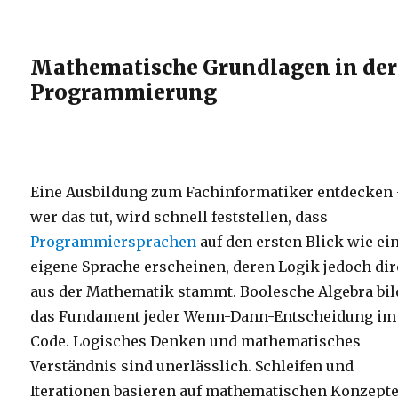
Mathematische Grundlagen in der
Programmierung
Eine Ausbildung zum Fachinformatiker entdecken
wer das tut, wird schnell feststellen, dass
Programmiersprachen
auf den ersten Blick wie ei
eigene Sprache erscheinen, deren Logik jedoch dir
aus der Mathematik stammt. Boolesche Algebra bil
das Fundament jeder Wenn-Dann-Entscheidung im
Code. Logisches Denken und mathematisches
Verständnis sind unerlässlich. Schleifen und
Iterationen basieren auf mathematischen Konzept