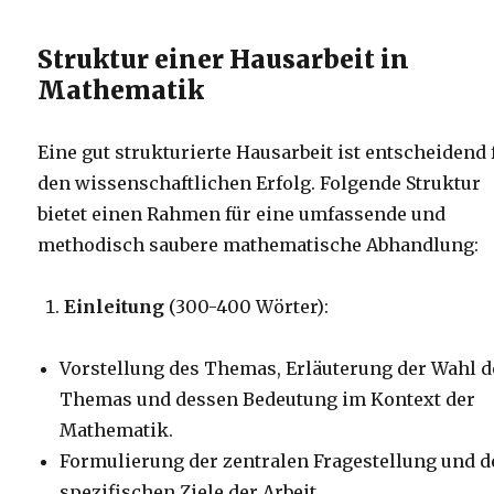
Struktur einer Hausarbeit in
Mathematik
Eine gut strukturierte Hausarbeit ist entscheidend 
den wissenschaftlichen Erfolg. Folgende Struktur
bietet einen Rahmen für eine umfassende und
methodisch saubere mathematische Abhandlung:
Einleitung
(300-400 Wörter):
Vorstellung des Themas, Erläuterung der Wahl d
Themas und dessen Bedeutung im Kontext der
Mathematik.
Formulierung der zentralen Fragestellung und d
spezifischen Ziele der Arbeit.