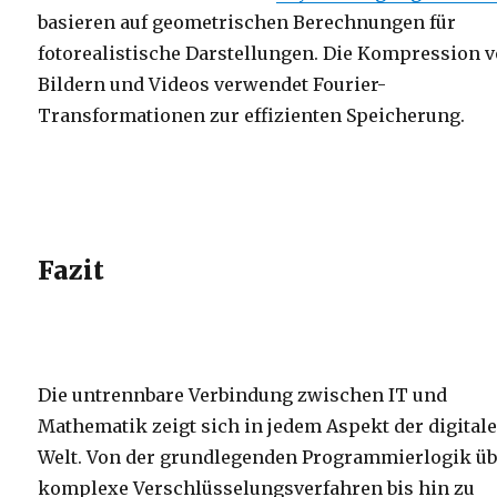
basieren auf geometrischen Berechnungen für
fotorealistische Darstellungen. Die Kompression 
Bildern und Videos verwendet Fourier-
Transformationen zur effizienten Speicherung.
Fazit
Die untrennbare Verbindung zwischen IT und
Mathematik zeigt sich in jedem Aspekt der digital
Welt. Von der grundlegenden Programmierlogik üb
komplexe Verschlüsselungsverfahren bis hin zu