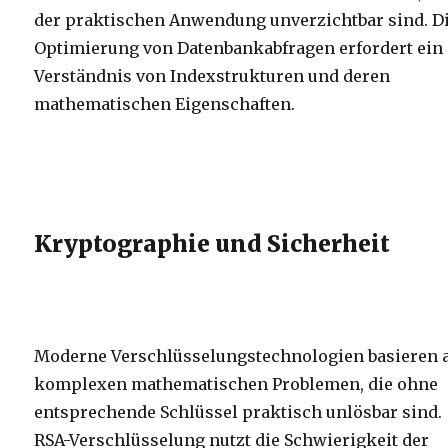
der praktischen Anwendung unverzichtbar sind. D
Optimierung von Datenbankabfragen erfordert ein
Verständnis von Indexstrukturen und deren
mathematischen Eigenschaften.
Kryptographie und Sicherheit
Moderne Verschlüsselungstechnologien basieren 
komplexen mathematischen Problemen, die ohne
entsprechende Schlüssel praktisch unlösbar sind.
RSA-Verschlüsselung nutzt die Schwierigkeit der