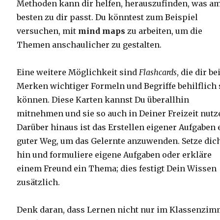
Methoden kann dir helfen, herauszufinden, was a
besten zu dir passt. Du könntest zum Beispiel
versuchen, mit
mind maps
zu arbeiten, um die
Themen anschaulicher zu gestalten.
Eine weitere Möglichkeit sind
Flashcards
, die dir b
Merken wichtiger Formeln und Begriffe behilflich 
können. Diese Karten kannst Du überallhin
mitnehmen und sie so auch in Deiner Freizeit nutz
Darüber hinaus ist das Erstellen eigener Aufgaben 
guter Weg, um das Gelernte anzuwenden. Setze dic
hin und formuliere eigene Aufgaben oder erkläre
einem Freund ein Thema; dies festigt Dein Wissen
zusätzlich.
Denk daran, dass Lernen nicht nur im Klassenzi