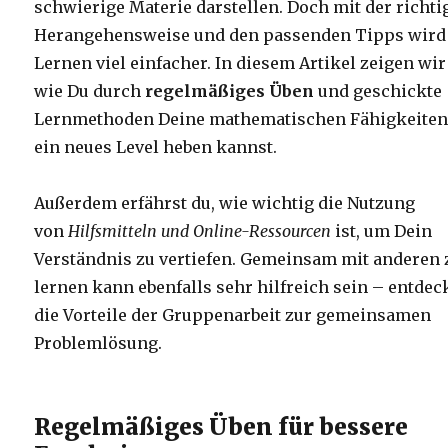
schwierige Materie darstellen. Doch mit der richti
Herangehensweise und den passenden Tipps wird
Lernen viel einfacher. In diesem Artikel zeigen wir 
wie Du durch
regelmäßiges Üben
und geschickte
Lernmethoden Deine mathematischen Fähigkeiten
ein neues Level heben kannst.
Außerdem erfährst du, wie wichtig die Nutzung
von
Hilfsmitteln und Online-Ressourcen
ist, um Dein
Verständnis zu vertiefen. Gemeinsam mit anderen 
lernen kann ebenfalls sehr hilfreich sein – entdec
die Vorteile der Gruppenarbeit zur gemeinsamen
Problemlösung.
Regelmäßiges Üben für bessere