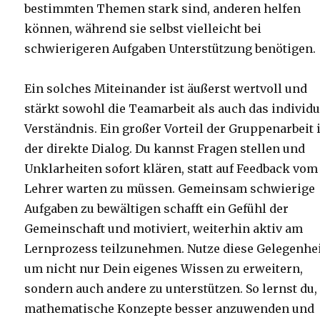
bestimmten Themen stark sind, anderen helfen
können, während sie selbst vielleicht bei
schwierigeren Aufgaben Unterstützung benötigen.
Ein solches Miteinander ist äußerst wertvoll und
stärkt sowohl die Teamarbeit als auch das individu
Verständnis. Ein großer Vorteil der Gruppenarbeit 
der direkte Dialog. Du kannst Fragen stellen und
Unklarheiten sofort klären, statt auf Feedback vom
Lehrer warten zu müssen. Gemeinsam schwierige
Aufgaben zu bewältigen schafft ein Gefühl der
Gemeinschaft und motiviert, weiterhin aktiv am
Lernprozess teilzunehmen. Nutze diese Gelegenhei
um nicht nur Dein eigenes Wissen zu erweitern,
sondern auch andere zu unterstützen. So lernst du,
mathematische Konzepte besser anzuwenden und