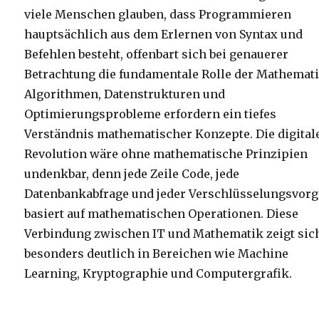
viele Menschen glauben, dass Programmieren
hauptsächlich aus dem Erlernen von Syntax und
Befehlen besteht, offenbart sich bei genauerer
Betrachtung die fundamentale Rolle der Mathemati
Algorithmen, Datenstrukturen und
Optimierungsprobleme erfordern ein tiefes
Verständnis mathematischer Konzepte. Die digital
Revolution wäre ohne mathematische Prinzipien
undenkbar, denn jede Zeile Code, jede
Datenbankabfrage und jeder Verschlüsselungsvor
basiert auf mathematischen Operationen. Diese
Verbindung zwischen IT und Mathematik zeigt sic
besonders deutlich in Bereichen wie Machine
Learning, Kryptographie und Computergrafik.