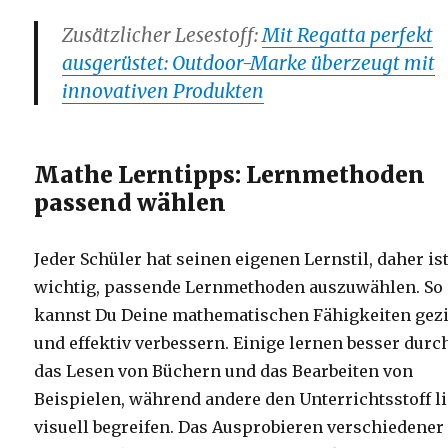
Zusätzlicher Lesestoff:
Mit Regatta perfekt
ausgerüstet: Outdoor-Marke überzeugt mit
innovativen Produkten
Mathe Lerntipps: Lernmethoden
passend wählen
Jeder Schüler hat seinen eigenen Lernstil, daher ist
wichtig, passende Lernmethoden auszuwählen. So
kannst Du Deine mathematischen Fähigkeiten gezi
und effektiv verbessern. Einige lernen besser durc
das Lesen von Büchern und das Bearbeiten von
Beispielen, während andere den Unterrichtsstoff l
visuell begreifen. Das Ausprobieren verschiedener