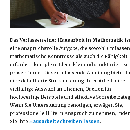
Das Verfassen einer
Hausarbeit in Mathematik
is
eine anspruchsvolle Aufgabe, die sowohl umfasse
mathematische Kenntnisse als auch die Fähigkeit
erfordert, komplexe Ideen klar und strukturiert zu
präsentieren. Diese umfassende Anleitung bietet I
eine detaillierte Strukturierung Ihrer Arbeit, eine
vielfältige Auswahl an Themen, Quellen für
hochwertige Beispiele und effektive Schreibstrateg
Wenn Sie Unterstützung benötigen, erwägen Sie,
professionelle Hilfe in Anspruch zu nehmen, inde
Sie Ihre
Hausarbeit schreiben lassen
.