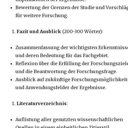
Bewertung der Grenzen der Studie und Vorschlä
für weitere Forschung.
Fazit und Ausblick
(200-300 Wörter):
Zusammenfassung der wichtigsten Erkenntniss
und deren Bedeutung für das Fachgebiet.
Reflexion über die Erfüllung der Forschungsziel
und die Beantwortung der Forschungsfrage.
Ausblick auf zukünftige Forschungsmöglichkei
und Anwendungsfelder der Ergebnisse.
Literaturverzeichnis
:
Auflistung aller genutzten wissenschaftlichen
Quellen in einem einheitlichen Zitierstil.