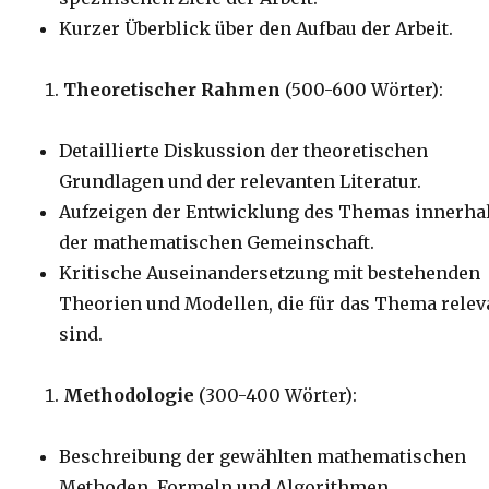
Kurzer Überblick über den Aufbau der Arbeit.
Theoretischer Rahmen
(500-600 Wörter):
Detaillierte Diskussion der theoretischen
Grundlagen und der relevanten Literatur.
Aufzeigen der Entwicklung des Themas innerha
der mathematischen Gemeinschaft.
Kritische Auseinandersetzung mit bestehenden
Theorien und Modellen, die für das Thema relev
sind.
Methodologie
(300-400 Wörter):
Beschreibung der gewählten mathematischen
Methoden, Formeln und Algorithmen.