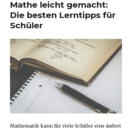
Mathe leicht gemacht:
Die besten Lerntipps für
Schüler
Mathematik kann für viele Schüler eine äußert