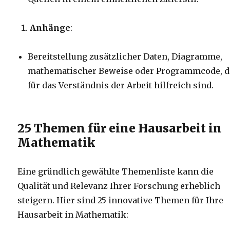
Anhänge
:
Bereitstellung zusätzlicher Daten, Diagramme,
mathematischer Beweise oder Programmcode, d
für das Verständnis der Arbeit hilfreich sind.
25 Themen für eine Hausarbeit in
Mathematik
Eine gründlich gewählte Themenliste kann die
Qualität und Relevanz Ihrer Forschung erheblich
steigern. Hier sind 25 innovative Themen für Ihre
Hausarbeit in Mathematik: