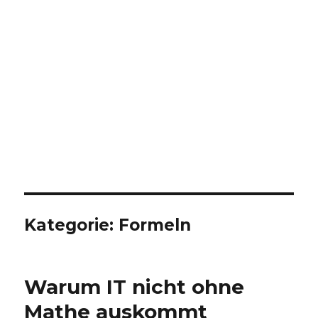
Kategorie:
Formeln
Warum IT nicht ohne
Mathe auskommt