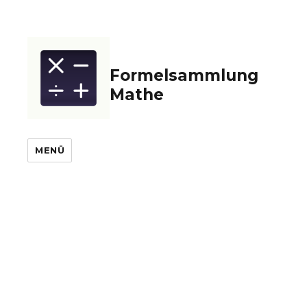
Formelsammlung
Mathe
MENÜ