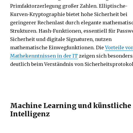
Primfaktorzerlegung großer Zahlen. Elliptische-
Kurven-Kryptographie bietet hohe Sicherheit bei
geringerer Rechenlast durch elegante mathematis
Strukturen. Hash-Funktionen, essentiell für Passw
Sicherheit und digitale Signaturen, nutzen
mathematische Einwegfunktionen. Die
Vorteile vo
Mathekenntnissen in der IT
zeigen sich besonders
deutlich beim Verständnis von Sicherheitsprotokol
Machine Learning und künstliche
Intelligenz