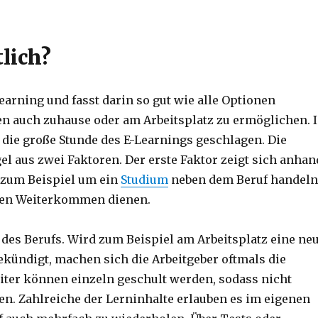
lich?
earning und fasst darin so gut wie alle Optionen
n auch zuhause oder am Arbeitsplatz zu ermöglichen. 
 die große Stunde des E-Learnings geschlagen. Die
el aus zwei Faktoren. Der erste Faktor zeigt sich anhan
h zum Beispiel um ein
Studium
neben dem Beruf handel
chen Weiterkommen dienen.
des Berufs. Wird zum Beispiel am Arbeitsplatz eine ne
kündigt, machen sich die Arbeitgeber oftmals die
eiter können einzeln geschult werden, sodass nicht
len. Zahlreiche der Lerninhalte erlauben es im eigenen