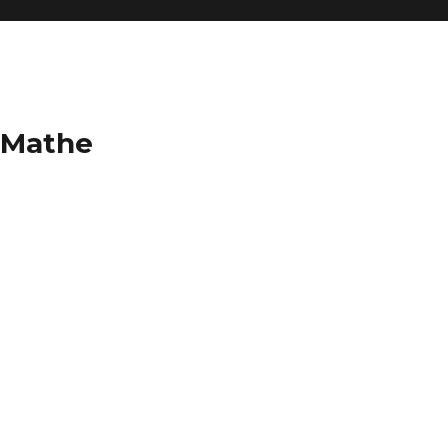
 Mathe