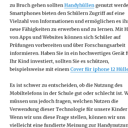
zu Bruch gehen sollten
Handyhüllen
genutzt werde
Smartphones bieten den Schülern Zugriff auf eine
Vielzahl von Informationen und ermöglichen es ih
neue Fähigkeiten zu erwerben und zu lernen. Mit H
von Apps und Websites können sich Schüler auf
Prüfungen vorbereiten und über Forschungsarbeit
informieren. Haben Sie in ein hochwertiges Gerät f
Ihr Kind investiert, sollten Sie es schützen,
beispielsweise mit einem
Cover für iphone 12 Hüll
Es ist schwer zu entscheiden, ob die Nutzung des
Mobiltelefons in der Schule gut oder schlecht ist. 
müssen uns jedoch fragen, welchen Nutzen die
Verwendung dieser Technologie für unsere Kinder 
Wenn wir uns diese Frage stellen, können wir uns
vielleicht eine fundierte Meinung zur Handynutzun