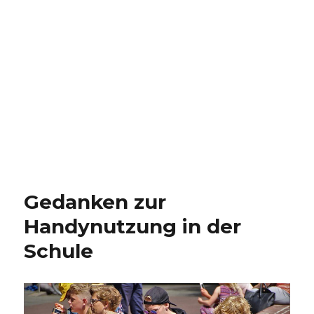
Gedanken zur
Handynutzung in der
Schule