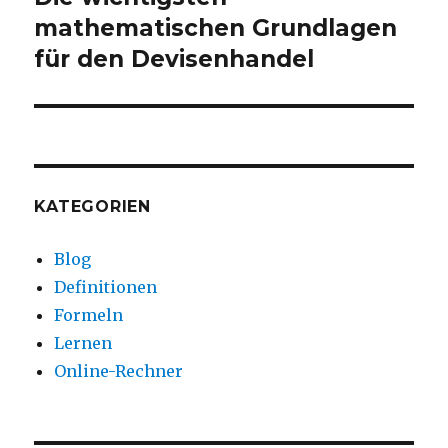
Beitrag:
mathematischen Grundlagen
für den Devisenhandel
KATEGORIEN
Blog
Definitionen
Formeln
Lernen
Online-Rechner