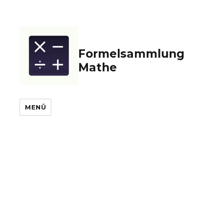
Formelsammlung
Mathe
MENÜ