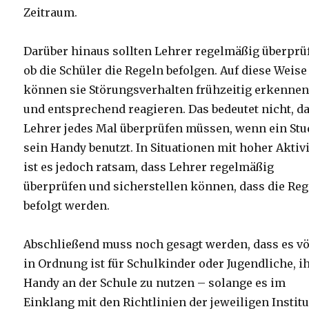
Zeitraum.
Darüber hinaus sollten Lehrer regelmäßig überprü
ob die Schüler die Regeln befolgen. Auf diese Weise
können sie Störungsverhalten frühzeitig erkenne
und entsprechend reagieren. Das bedeutet nicht, d
Lehrer jedes Mal überprüfen müssen, wenn ein Stu
sein Handy benutzt. In Situationen mit hoher Aktivi
ist es jedoch ratsam, dass Lehrer regelmäßig
überprüfen und sicherstellen können, dass die Re
befolgt werden.
Abschließend muss noch gesagt werden, dass es vö
in Ordnung ist für Schulkinder oder Jugendliche, i
Handy an der Schule zu nutzen – solange es im
Einklang mit den Richtlinien der jeweiligen Instit