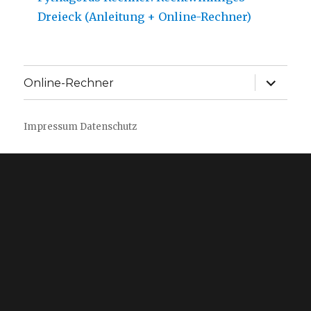
Dreieck (Anleitung + Online-Rechner)
Unterme
Online-Rechner
anzeige
Impressum
Datenschutz