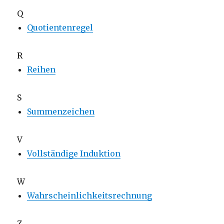
Q
Quotientenregel
R
Reihen
S
Summenzeichen
V
Vollständige Induktion
W
Wahrscheinlichkeitsrechnung
Z