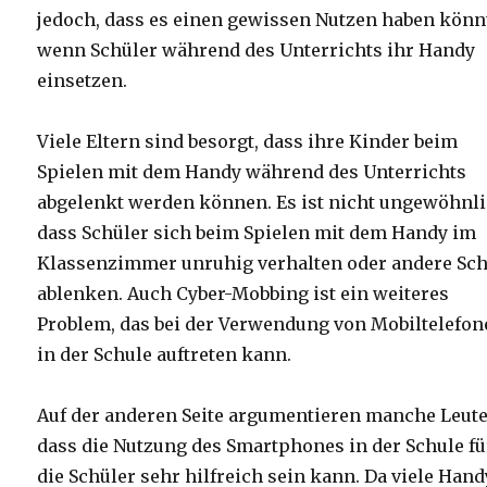
jedoch, dass es einen gewissen Nutzen haben könn
wenn Schüler während des Unterrichts ihr Handy
einsetzen.
Viele Eltern sind besorgt, dass ihre Kinder beim
Spielen mit dem Handy während des Unterrichts
abgelenkt werden können. Es ist nicht ungewöhnli
dass Schüler sich beim Spielen mit dem Handy im
Klassenzimmer unruhig verhalten oder andere Sch
ablenken. Auch Cyber-Mobbing ist ein weiteres
Problem, das bei der Verwendung von Mobiltelefo
in der Schule auftreten kann.
Auf der anderen Seite argumentieren manche Leute
dass die Nutzung des Smartphones in der Schule fü
die Schüler sehr hilfreich sein kann. Da viele Han