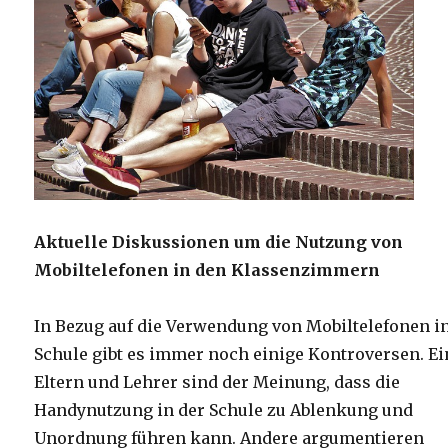
Aktuelle Diskussionen um die Nutzung von
Mobiltelefonen in den Klassenzimmern
In Bezug auf die Verwendung von Mobiltelefonen i
Schule gibt es immer noch einige Kontroversen. Ei
Eltern und Lehrer sind der Meinung, dass die
Handynutzung in der Schule zu Ablenkung und
Unordnung führen kann. Andere argumentieren