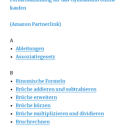
kaufen
(Amazon Partnerlink)
A
Ableitungen
Assoziativgesetz
B
Binomische Formeln
Brüche addieren und subtrahieren
Brüche erweitern
Brüche kürzen
Brüche multiplizieren und dividieren
Bruchrechnen