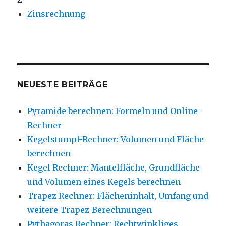
Zinsrechnung
NEUESTE BEITRÄGE
Pyramide berechnen: Formeln und Online-
Rechner
Kegelstumpf-Rechner: Volumen und Fläche
berechnen
Kegel Rechner: Mantelfläche, Grundfläche
und Volumen eines Kegels berechnen
Trapez Rechner: Flächeninhalt, Umfang und
weitere Trapez-Berechnungen
Pythagoras Rechner: Rechtwinkliges