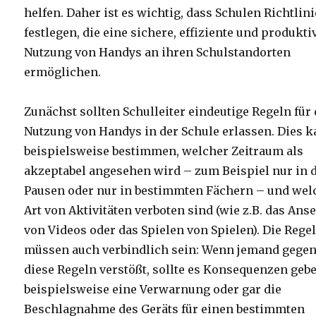
helfen. Daher ist es wichtig, dass Schulen Richtlin
festlegen, die eine sichere, effiziente und produkti
Nutzung von Handys an ihren Schulstandorten
ermöglichen.
Zunächst sollten Schulleiter eindeutige Regeln für 
Nutzung von Handys in der Schule erlassen. Dies 
beispielsweise bestimmen, welcher Zeitraum als
akzeptabel angesehen wird – zum Beispiel nur in 
Pausen oder nur in bestimmten Fächern – und wel
Art von Aktivitäten verboten sind (wie z.B. das Ans
von Videos oder das Spielen von Spielen). Die Rege
müssen auch verbindlich sein: Wenn jemand gege
diese Regeln verstößt, sollte es Konsequenzen geb
beispielsweise eine Verwarnung oder gar die
Beschlagnahme des Geräts für einen bestimmten