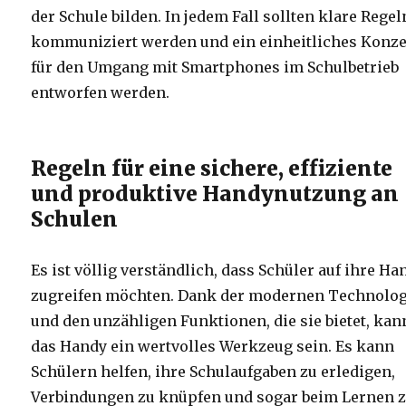
der Schule bilden. In jedem Fall sollten klare Regel
kommuniziert werden und ein einheitliches Konz
für den Umgang mit Smartphones im Schulbetrieb
entworfen werden.
Regeln für eine sichere, effiziente
und produktive Handynutzung an
Schulen
Es ist völlig verständlich, dass Schüler auf ihre Ha
zugreifen möchten. Dank der modernen Technolog
und den unzähligen Funktionen, die sie bietet, kan
das Handy ein wertvolles Werkzeug sein. Es kann
Schülern helfen, ihre Schulaufgaben zu erledigen,
Verbindungen zu knüpfen und sogar beim Lernen 