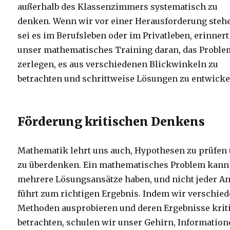
außerhalb des Klassenzimmers systematisch zu
denken. Wenn wir vor einer Herausforderung steh
sei es im Berufsleben oder im Privatleben, erinner
unser mathematisches Training daran, das Proble
zerlegen, es aus verschiedenen Blickwinkeln zu
betrachten und schrittweise Lösungen zu entwicke
Förderung kritischen Denkens
Mathematik lehrt uns auch, Hypothesen zu prüfen
zu überdenken. Ein mathematisches Problem kann 
mehrere Lösungsansätze haben, und nicht jeder An
führt zum richtigen Ergebnis. Indem wir verschie
Methoden ausprobieren und deren Ergebnisse krit
betrachten, schulen wir unser Gehirn, Informatio