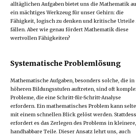
alltäglichen Aufgaben bietet uns die Mathematik a
ein mächtiges Werkzeug für unser Gehirn: die
Fähigkeit, logisch zu denken und kritische Urteile
fällen. Aber wie genau fördert Mathematik diese
wertvollen Fähigkeiten?
Systematische Problemlösung
Mathematische Aufgaben, besonders solche, die in
höheren Bildungsstufen auftreten, sind oft kompl
Probleme, die eine Schritt-für-Schritt-Analyse
erfordern. Ein mathematisches Problem kann selt
mit einem schnellen Blick gelöst werden. Stattdes
erfordert es das Zerlegen des Problems in kleinere
handhabbare Teile. Dieser Ansatz lehrt uns, auch