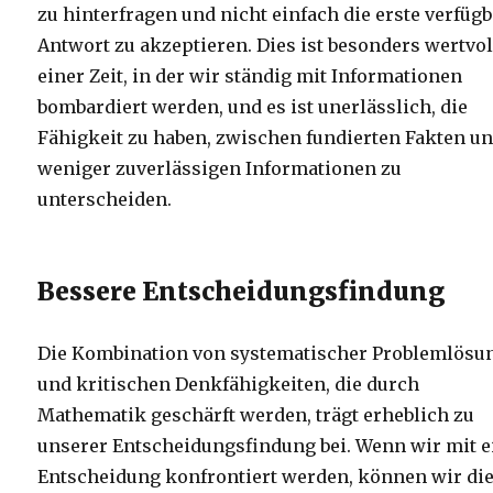
zu hinterfragen und nicht einfach die erste verfüg
Antwort zu akzeptieren. Dies ist besonders wertvol
einer Zeit, in der wir ständig mit Informationen
bombardiert werden, und es ist unerlässlich, die
Fähigkeit zu haben, zwischen fundierten Fakten u
weniger zuverlässigen Informationen zu
unterscheiden.
Bessere Entscheidungsfindung
Die Kombination von systematischer Problemlösu
und kritischen Denkfähigkeiten, die durch
Mathematik geschärft werden, trägt erheblich zu
unserer Entscheidungsfindung bei. Wenn wir mit e
Entscheidung konfrontiert werden, können wir di