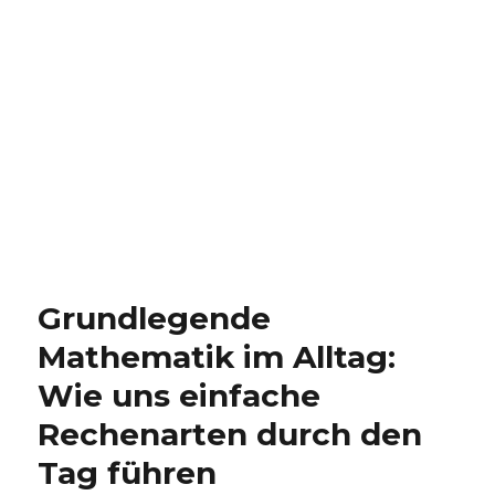
Grundlegende
Mathematik im Alltag:
Wie uns einfache
Rechenarten durch den
Tag führen