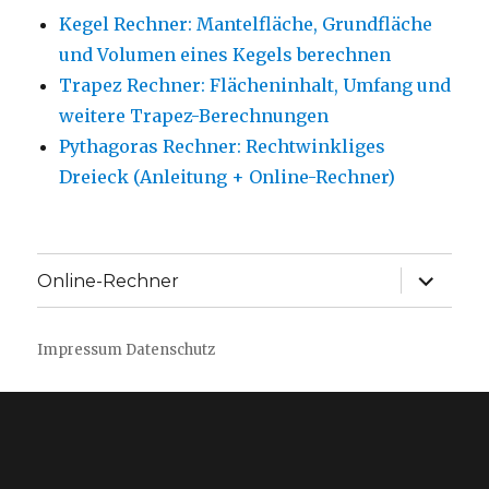
Kegel Rechner: Mantelfläche, Grundfläche
und Volumen eines Kegels berechnen
Trapez Rechner: Flächeninhalt, Umfang und
weitere Trapez-Berechnungen
Pythagoras Rechner: Rechtwinkliges
Dreieck (Anleitung + Online-Rechner)
Unterme
Online-Rechner
anzeige
Impressum
Datenschutz