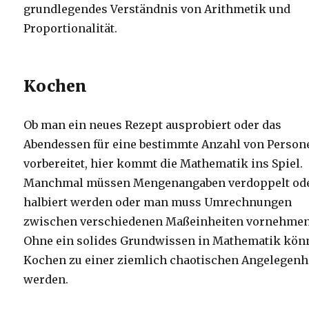
grundlegendes Verständnis von Arithmetik und
Proportionalität.
Kochen
Ob man ein neues Rezept ausprobiert oder das
Abendessen für eine bestimmte Anzahl von Person
vorbereitet, hier kommt die Mathematik ins Spiel.
Manchmal müssen Mengenangaben verdoppelt od
halbiert werden oder man muss Umrechnungen
zwischen verschiedenen Maßeinheiten vornehmen
Ohne ein solides Grundwissen in Mathematik kön
Kochen zu einer ziemlich chaotischen Angelegenh
werden.