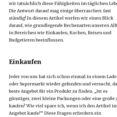
wir tatsächlich diese Fähigkeiten im täglichen Leb
Die Antwort darauf mag einige überraschen: fast
ständig! In diesem Artikel werfen wir einen Blick
darauf, wie grundlegende Rechenarten unseren All
in Bereichen wie Einkaufen, Kochen, Reisen und
Budgetieren beeinflussen.
Einkaufen
Jeder von uns hat sich schon einmal in einem Lad
oder Supermarkt wieder gefunden und versucht, d
beste Angebot für ein Produkt zu finden. „Ist es
günstiger, zwei kleine Packungen oder eine große 
kaufen? Wie viel spare ich, wenn ich den Artikel i
Angebot kaufe?“ Diese Fragen erfordern ein