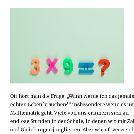
Oft hört man die Frage: „Wann werde ich das jemal
echten Leben brauchen?“ insbesondere wenn es u
Mathematik geht. Viele von uns erinnern sich an
endlose Stunden in der Schule, in denen wir mit Z
und Gleichungen jonglierten. Aber wie oft verwen