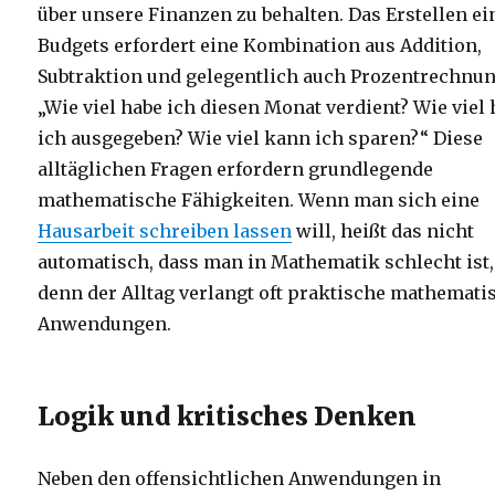
über unsere Finanzen zu behalten. Das Erstellen ei
Budgets erfordert eine Kombination aus Addition,
Subtraktion und gelegentlich auch Prozentrechnun
„Wie viel habe ich diesen Monat verdient? Wie viel
ich ausgegeben? Wie viel kann ich sparen?“ Diese
alltäglichen Fragen erfordern grundlegende
mathematische Fähigkeiten. Wenn man sich eine
Hausarbeit schreiben lassen
will, heißt das nicht
automatisch, dass man in Mathematik schlecht ist,
denn der Alltag verlangt oft praktische mathemati
Anwendungen.
Logik und kritisches Denken
Neben den offensichtlichen Anwendungen in