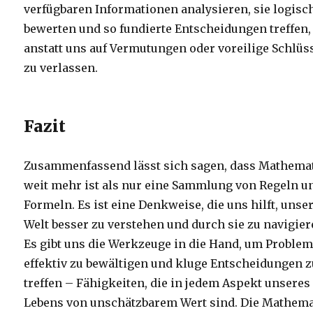
verfügbaren Informationen analysieren, sie logisc
bewerten und so fundierte Entscheidungen treffen,
anstatt uns auf Vermutungen oder voreilige Schlüs
zu verlassen.
Fazit
Zusammenfassend lässt sich sagen, dass Mathema
weit mehr ist als nur eine Sammlung von Regeln u
Formeln. Es ist eine Denkweise, die uns hilft, unse
Welt besser zu verstehen und durch sie zu navigier
Es gibt uns die Werkzeuge in die Hand, um Proble
effektiv zu bewältigen und kluge Entscheidungen 
treffen – Fähigkeiten, die in jedem Aspekt unseres
Lebens von unschätzbarem Wert sind. Die Mathem