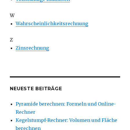
W
Wahrscheinlichkeitsrechnung
Z
Zinsrechnung
NEUESTE BEITRÄGE
Pyramide berechnen: Formeln und Online-
Rechner
Kegelstumpf-Rechner: Volumen und Fläche
berechnen