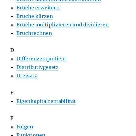
Brüche erweitern
Brüche kürzen
Brüche multiplizieren und dividieren
Bruchrechnen
D
Differenzenquotient
Distributivgesetz
Dreisatz
E
Eigenkapitalrentabilität
F
Folgen
Funktionen