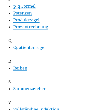
p-q-Formel
Potenzen
Produktregel
Prozentrechnung
Q
Quotientenregel
R
Reihen
S
Summenzeichen
V
Vollständige Induktion