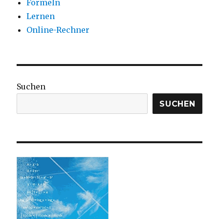
Formeln
Lernen
Online-Rechner
Suchen
SUCHEN