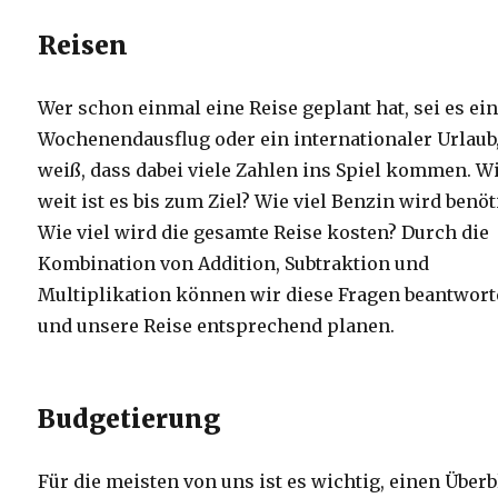
Reisen
Wer schon einmal eine Reise geplant hat, sei es ei
Wochenendausflug oder ein internationaler Urlaub
weiß, dass dabei viele Zahlen ins Spiel kommen. W
weit ist es bis zum Ziel? Wie viel Benzin wird benöt
Wie viel wird die gesamte Reise kosten? Durch die
Kombination von Addition, Subtraktion und
Multiplikation können wir diese Fragen beantwor
und unsere Reise entsprechend planen.
Budgetierung
Für die meisten von uns ist es wichtig, einen Überb