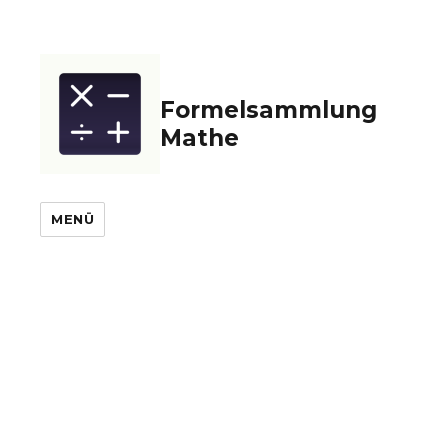
Formelsammlung
Mathe
MENÜ